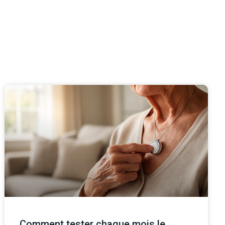
Comment tester chaque mois le