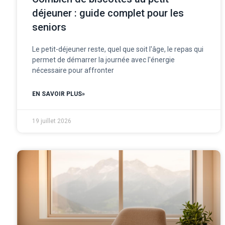
déjeuner : guide complet pour les
seniors
Le petit-déjeuner reste, quel que soit l'âge, le repas qui
permet de démarrer la journée avec l'énergie
nécessaire pour affronter
EN SAVOIR PLUS»
19 juillet 2026