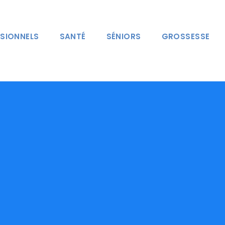
SIONNELS
SANTÉ
SÉNIORS
GROSSESSE