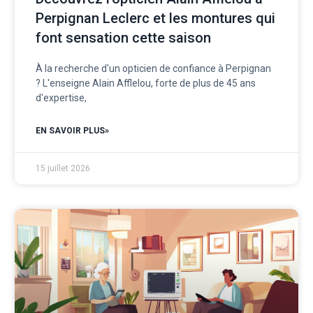
Perpignan Leclerc et les montures qui
font sensation cette saison
À la recherche d'un opticien de confiance à Perpignan
? L'enseigne Alain Afflelou, forte de plus de 45 ans
d'expertise,
EN SAVOIR PLUS»
15 juillet 2026