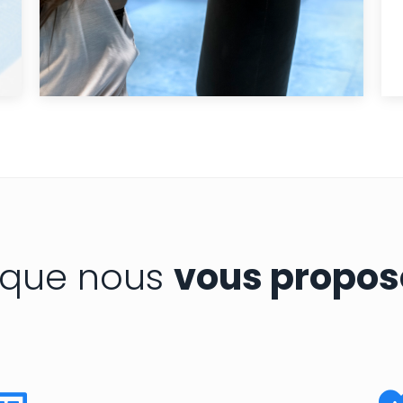
 que nous
vous propos