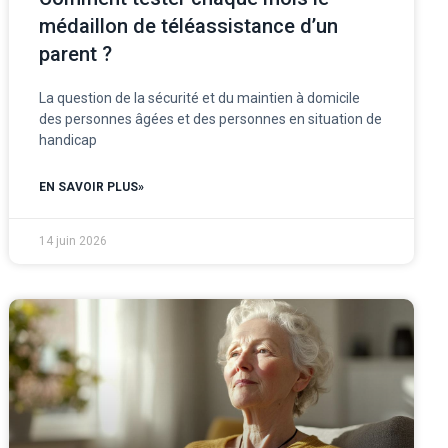
médaillon de téléassistance d’un
parent ?
La question de la sécurité et du maintien à domicile
des personnes âgées et des personnes en situation de
handicap
EN SAVOIR PLUS»
14 juin 2026