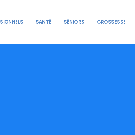
SIONNELS
SANTÉ
SÉNIORS
GROSSESSE