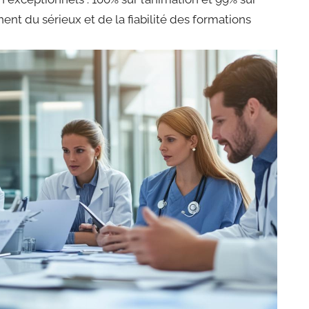
ent du sérieux et de la fiabilité des formations