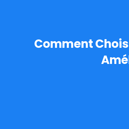
Comment Choisir
Amél