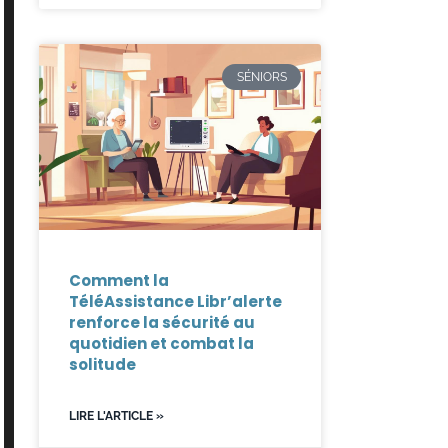
SÉNIORS
Comment la
TéléAssistance Libr’alerte
renforce la sécurité au
quotidien et combat la
solitude
LIRE L'ARTICLE »