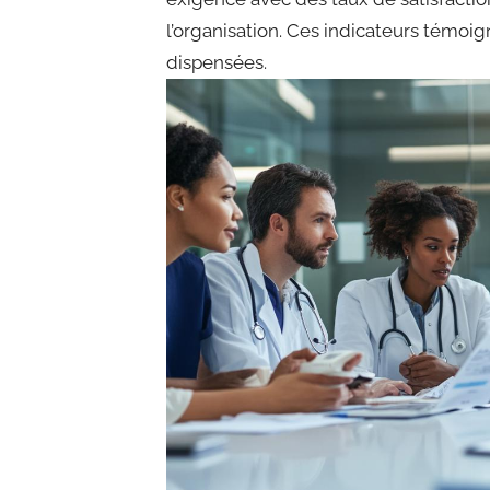
l’organisation. Ces indicateurs témoign
dispensées.