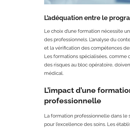
L’adéquation entre le progr
Le choix d’une formation nécessite u
des professionnels. L’analyse du co
et la vérification des compétences de
Les formations spécialisées, comme c
des risques au bloc opératoire, doive
médical.
L’impact d’une formatio
professionnelle
La formation professionnelle dans le 
pour l’excellence des soins. Les éta