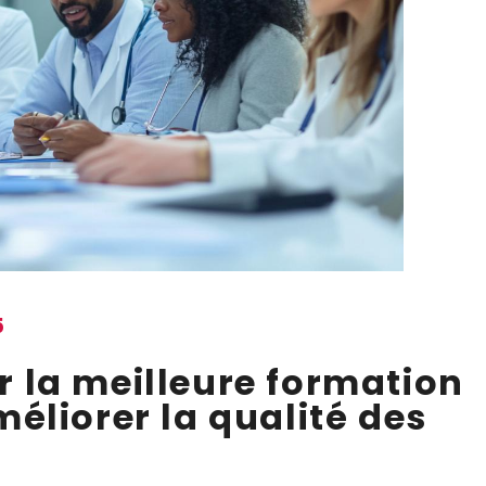
5
 la meilleure formation
éliorer la qualité des