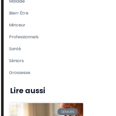
Maladie
Bien-Être
Minceur
Professionnels
Santé
Séniors
Grossesse
Lire aussi
SÉNIORS