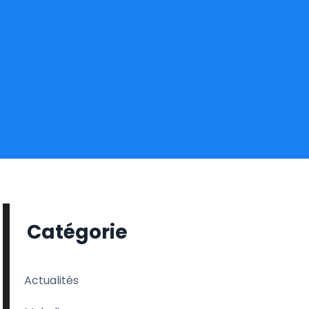
Catégorie
Actualités