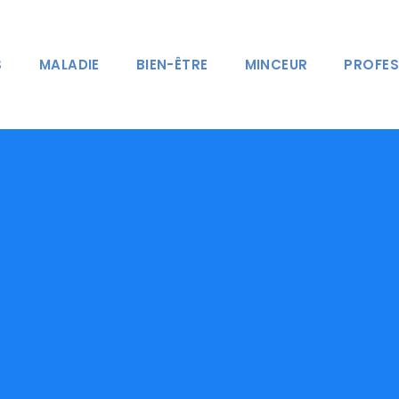
S
MALADIE
BIEN-ÊTRE
MINCEUR
PROFES