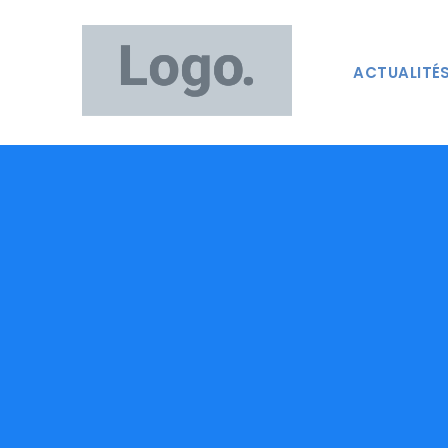
ACTUALITÉ